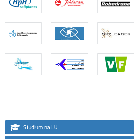
Studium na LU