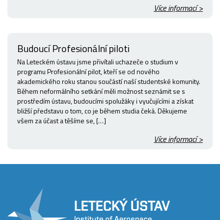
Více informací >
Budoucí Profesionální piloti
Na Leteckém ústavu jsme přivítali uchazeče o studium v
programu Profesionální pilot, kteří se od nového
akademického roku stanou součástí naší studentské komunity.
Během neformálního setkání měli možnost seznámit se s
prostředím ústavu, budoucími spolužáky i vyučujícími a získat
bližší představu o tom, co je během studia čeká. Děkujeme
všem za účast a těšíme se, […]
Více informací >