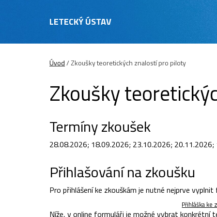
LETECKÝ ÚSTAV
Úvod
/
Zkoušky teoretických znalostí pro piloty
Zkoušky teoretickýc
Termíny zkoušek
28.08.2026; 18.09.2026; 23.10.2026; 20.11.2026;
Přihlašování na zkoušku
Pro přihlášení ke zkouškám je nutné nejprve vyplnit
Přihláška ke 
Níže, v online formuláři je možné vybrat konkrétní 