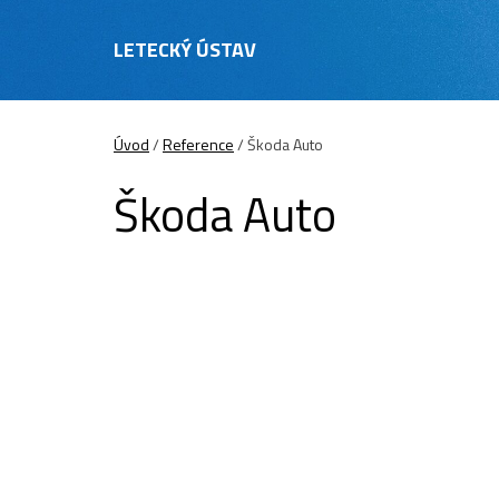
LETECKÝ ÚSTAV
Úvod
/
Reference
/
Škoda Auto
Škoda Auto