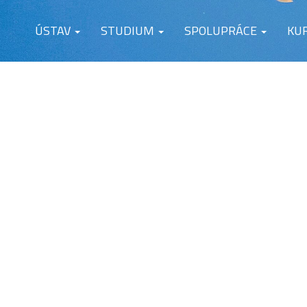
ÚSTAV
STUDIUM
SPOLUPRÁCE
KU