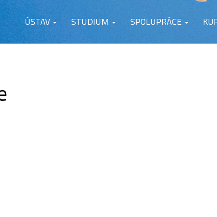
ÚSTAV
STUDIUM
SPOLUPRÁCE
KU
e