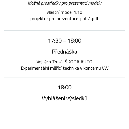
Možné prostředky pro prezentaci modelu
vlastní model 1:10
projektor pro prezentace .ppt / .pdf
17:30 – 18:00
Přednáška
Vojtěch Trusík ŠKODA AUTO
Experimentální měřící technika v koncernu VW
18:00
Vyhlášení výsledků