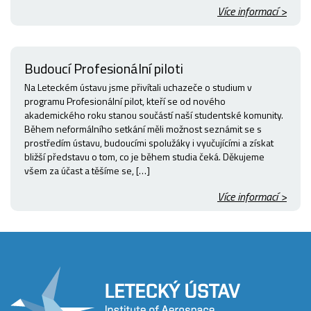
Více informací >
Budoucí Profesionální piloti
Na Leteckém ústavu jsme přivítali uchazeče o studium v
programu Profesionální pilot, kteří se od nového
akademického roku stanou součástí naší studentské komunity.
Během neformálního setkání měli možnost seznámit se s
prostředím ústavu, budoucími spolužáky i vyučujícími a získat
bližší představu o tom, co je během studia čeká. Děkujeme
všem za účast a těšíme se, […]
Více informací >