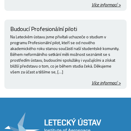
Více informací >
Budoucí Profesionální piloti
Na Leteckém ústavu jsme přivítali uchazeče o studium v
programu Profesionální pilot, kteří se od nového
akademického roku stanou součástí naší studentské komunity.
Během neformálního setkání měli možnost seznámit se s
prostředím ústavu, budoucími spolužáky i vyučujícími a získat
bližší představu o tom, co je během studia čeká. Děkujeme
všem za účast a těšíme se, […]
Více informací >