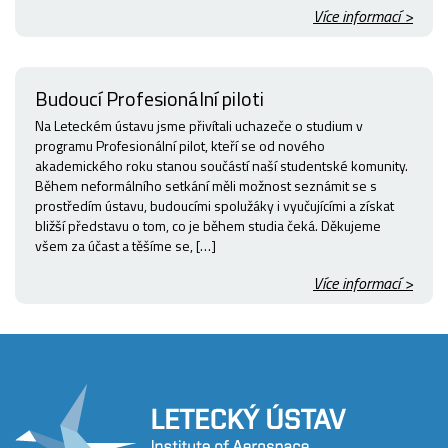
Více informací >
Budoucí Profesionální piloti
Na Leteckém ústavu jsme přivítali uchazeče o studium v
programu Profesionální pilot, kteří se od nového
akademického roku stanou součástí naší studentské komunity.
Během neformálního setkání měli možnost seznámit se s
prostředím ústavu, budoucími spolužáky i vyučujícími a získat
bližší představu o tom, co je během studia čeká. Děkujeme
všem za účast a těšíme se, […]
Více informací >