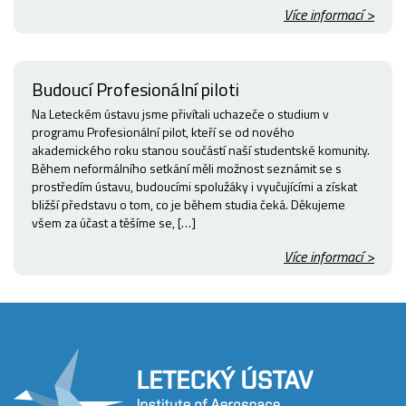
Více informací >
Budoucí Profesionální piloti
Na Leteckém ústavu jsme přivítali uchazeče o studium v
programu Profesionální pilot, kteří se od nového
akademického roku stanou součástí naší studentské komunity.
Během neformálního setkání měli možnost seznámit se s
prostředím ústavu, budoucími spolužáky i vyučujícími a získat
bližší představu o tom, co je během studia čeká. Děkujeme
všem za účast a těšíme se, […]
Více informací >