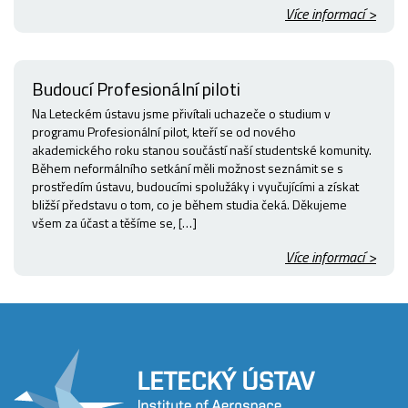
Více informací >
Budoucí Profesionální piloti
Na Leteckém ústavu jsme přivítali uchazeče o studium v
programu Profesionální pilot, kteří se od nového
akademického roku stanou součástí naší studentské komunity.
Během neformálního setkání měli možnost seznámit se s
prostředím ústavu, budoucími spolužáky i vyučujícími a získat
bližší představu o tom, co je během studia čeká. Děkujeme
všem za účast a těšíme se, […]
Více informací >