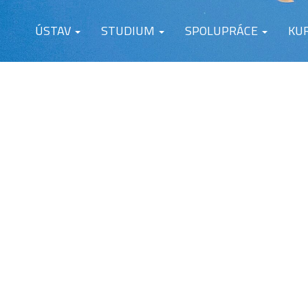
ÚSTAV
STUDIUM
SPOLUPRÁCE
KU