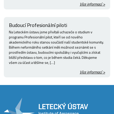
Více informací >
Budoucí Profesionální piloti
Na Leteckém ústavu jsme přivítali uchazeče o studium v
programu Profesionální pilot, kteří se od nového
akademického roku stanou součástí naší studentské komunity.
Během neformálního setkání měli možnost seznámit se s
prostředím ústavu, budoucími spolužáky i vyučujícími a získat
bližší představu o tom, co je během studia čeká. Děkujeme
všem za účast a těšíme se, […]
Více informací >